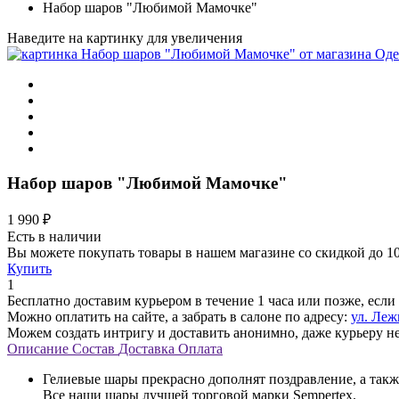
Набор шаров "Любимой Мамочке"
Наведите на картинку для увеличения
Набор шаров "Любимой Мамочке"
1 990 ₽
Есть в наличии
Вы можете покупать товары в нашем магазине со скидкой до 
Купить
1
Бесплатно доставим курьером в течение 1 часа или позже, есл
Можно оплатить на сайте, а забрать в салоне по адресу:
ул. Леж
Можем создать интригу и доставить анонимно, даже курьеру не
Описание
Состав
Доставка
Оплата
Гелиевые шары прекрасно дополнят поздравление, а такж
Все наши шары лучшей торговой марки Sempertex.