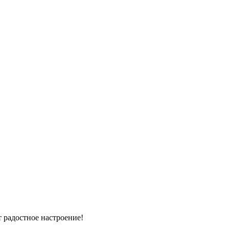
 радостное настроение!