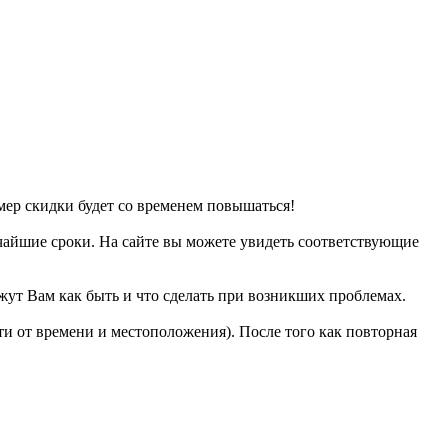
мер скидки будет со временем повышаться!
чайшие сроки. На сайте вы можете увидеть соответствующие
жут Вам как быть и что сделать при возникших проблемах.
сти от времени и местоположения). После того как повторная