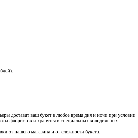
блей).
рьеры доставят ваш букет в любое время дня и ночи при условии
работы флористов и хранятся в специальных холодильных
вки от нашего магазина и от сложности букета.