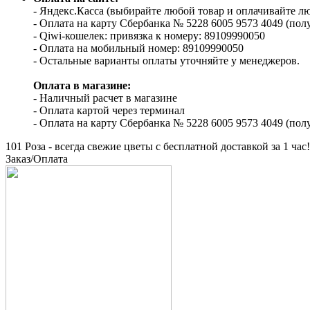
- Яндекс.Касса (выбирайте любой товар и оплачивайте 
- Оплата на карту Сбербанка № 5228 6005 9573 4049 (пол
- Qiwi-кошелек: привязка к номеру: 89109990050
- Оплата на мобильный номер: 89109990050
- Остальные варианты оплаты уточняйте у менеджеров.
Оплата в магазине:
- Наличный расчет в магазине
- Оплата картой через терминал
- Оплата на карту Сбербанка № 5228 6005 9573 4049 (пол
101 Роза - всегда свежие цветы с бесплатной доставкой за 1 час!
Заказ/Оплата