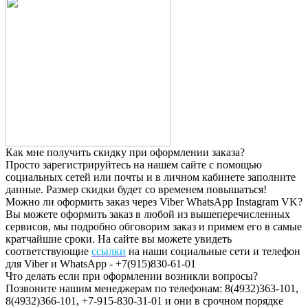
Как мне получить скидку при оформлении заказа?
Просто зарегистрируйтесь на нашем сайте с помощью
социальных сетей или почты и в личном кабинете заполните
данные. Размер скидки будет со временем повышаться!
Можно ли оформить заказ через Viber WhatsApp Instagram VK?
Вы можете оформить заказ в любой из вышеперечисленных
сервисов, мы подробно обговорим заказ и примем его в самые
кратчайшие сроки. На сайте вы можете увидеть
соответствующие
ссылки
на наши социальные сети и телефон
для Viber и WhatsApp - +7(915)830-61-01
Что делать если при оформлении возникли вопросы?
Позвоните нашим менеджерам по телефонам: 8(4932)363-101,
8(4932)366-101, +7-915-830-31-01 и они в срочном порядке