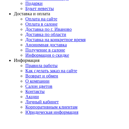
Подарки
Букет невесты
Доставка и оплата
Оплата на сайте
Оплата в салоне
Доставка по г. Иваново
Доставка по области
Доставка на конкретное время
Анонимная доставка
Получение в салоне
Информация о скидке
Информация
Правила работы
Как сделать заказ на сайте
Возврат и обмен
О компании
Салон цветов
Контакты
Акции
Личный кабинет
Корпоративным клиентам
Юридическая информация