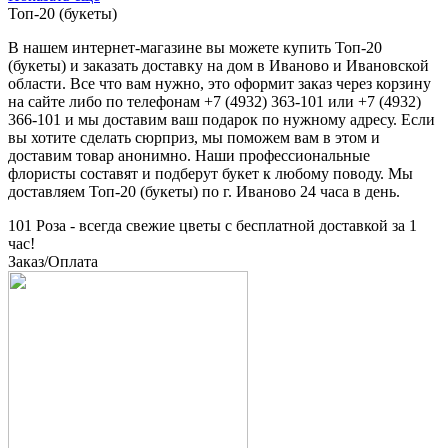
Топ-20 (букеты)
В нашем интернет-магазине вы можете купить
Топ-20
(букеты)
и заказать доставку на дом в Иваново и Ивановской
области. Все что вам нужно, это оформит заказ через корзину
на сайте либо по телефонам +7 (4932) 363-101 или +7 (4932)
366-101 и мы доставим ваш подарок по нужному адресу. Если
вы хотите сделать сюрприз, мы поможем вам в этом и
доставим товар анонимно. Наши профессиональные
флористы составят и подберут букет к любому поводу. Мы
доставляем
Топ-20 (букеты)
по г. Иваново 24 часа в день.
101 Роза - всегда свежие цветы с бесплатной доставкой за 1
час!
Заказ/Оплата