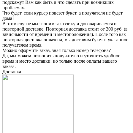
подскажут Вам как быть и что сделать при возникших
проблемах.
Что будет, если курьер повезет букет, а получателя не будет
дома?
В этом случае мы звоним заказчику и договариваемся о
повторной доставке. Повторная доставка стоит от 300 руб. (в
зависимости от времени и местоположения). После того как
повторная доставка оплачена, мы доставим букет в указанное
получателем время.
Можно оформить заказ, зная только номер телефона?
Да, мы можем позвонить получателю и уточнить удобное
время и место доставки, но только после оплаты вашего
заказа.
Доставка