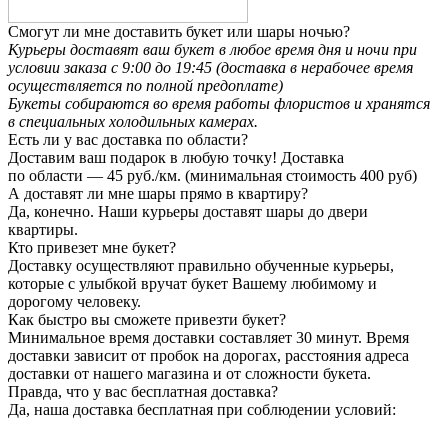
Смогут ли мне доставить букет или шары ночью?
Курьеры доставят ваш букет в любое время дня и ночи при
условии заказа с 9:00 до 19:45 (доставка в нерабочее время
осуществляется по полной предоплате)
Букеты собираются во время работы флористов и хранятся
в специальных холодильных камерах.
Есть ли у вас доставка по области?
Доставим ваш подарок в любую точку! Доставка
по области — 45 руб./км. (минимальная стоимость 400 руб)
А доставят ли мне шары прямо в квартиру?
Да, конечно. Наши курьеры доставят шары до двери
квартиры.
Кто привезет мне букет?
Доставку осуществляют правильно обученные курьеры,
которые с улыбкой вручат букет Вашему любимому и
дорогому человеку.
Как быстро вы сможете привезти букет?
Минимальное время доставки составляет 30 минут. Время
доставки зависит от пробок на дорогах, расстояния адреса
доставки от нашего магазина и от сложности букета.
Правда, что у вас бесплатная доставка?
Да, наша доставка бесплатная при соблюдении условий: