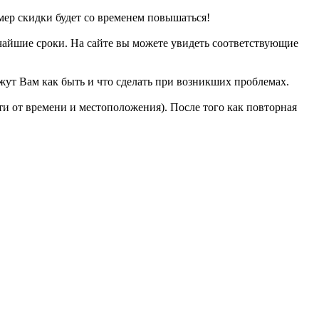
мер скидки будет со временем повышаться!
чайшие сроки. На сайте вы можете увидеть соответствующие
жут Вам как быть и что сделать при возникших проблемах.
сти от времени и местоположения). После того как повторная