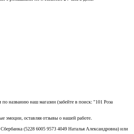
по названию наш магазин (забейте в поиск: "101 Роза
ые эмоции, оставляя отзывы о нашей работе.
 Сбербанка (5228 6005 9573 4049 Наталья Александровна) или