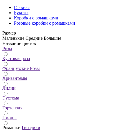
Главная
Букеты
Коробки с ромашками
Розовые коробки с ромашками
Размер
Маленькие
Средние
Большие
Название цветов
Розы
Кустовая роза
Французские Розы
Хризантемы
Лилии
Эустома
Гортензия
Пионы
Ромашки
Гвоздики