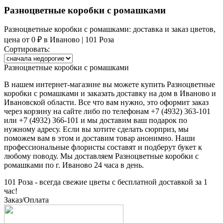
Разноцветные коробки с ромашками
Разноцветные коробки с ромашками: доставка и заказ цветов,
цена от 0 ₽ в Иваново | 101 Роза
Сортировать:
Разноцветные коробки с ромашками
В нашем интернет-магазине вы можете купить
Разноцветные
коробки с ромашками
и заказать доставку на дом в Иваново и
Ивановской области. Все что вам нужно, это оформит заказ
через корзину на сайте либо по телефонам +7 (4932) 363-101
или +7 (4932) 366-101 и мы доставим ваш подарок по
нужному адресу. Если вы хотите сделать сюрприз, мы
поможем вам в этом и доставим товар анонимно. Наши
профессиональные флористы составят и подберут букет к
любому поводу. Мы доставляем
Разноцветные коробки с
ромашками
по г. Иваново 24 часа в день.
101 Роза - всегда свежие цветы с бесплатной доставкой за 1
час!
Заказ/Оплата