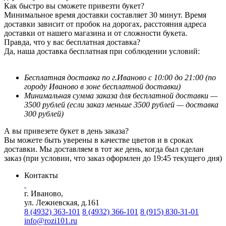
Как быстро вы сможете привезти букет?
Минимальное время доставки составляет 30 минут. Время
доставки зависит от пробок на дорогах, расстояния адреса
доставки от нашего магазина и от сложности букета.
Правда, что у вас бесплатная доставка?
Да, наша доставка бесплатная при соблюдении условий:
Бесплатная доставка по г.Иваново с 10:00 до 21:00 (по
городу Иваново в зоне бесплатной доставки)
Минимальная сумма заказа для бесплатной доставки —
3500 рублей (если заказ меньше 3500 рублей — доставка
300 рублей)
А вы привезете букет в день заказа?
Вы можете быть уверены в качестве цветов и в сроках
доставки. Мы доставляем в тот же день, когда был сделан
заказ (при условии, что заказ оформлен до 19:45 текущего дня)
Контакты
г. Иваново,
ул. Лежневская, д.161
8 (4932) 363-101
8 (4932) 366-101
8 (915) 830-31-01
info@rozi101.ru