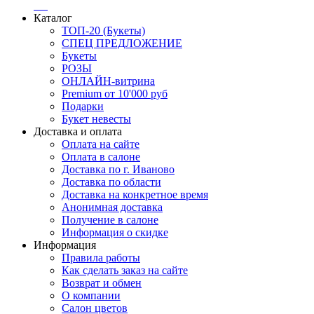
Каталог
ТОП-20 (Букеты)
СПЕЦ ПРЕДЛОЖЕНИЕ
Букеты
РОЗЫ
ОНЛАЙН-витрина
Premium от 10'000 руб
Подарки
Букет невесты
Доставка и оплата
Оплата на сайте
Оплата в салоне
Доставка по г. Иваново
Доставка по области
Доставка на конкретное время
Анонимная доставка
Получение в салоне
Информация о скидке
Информация
Правила работы
Как сделать заказ на сайте
Возврат и обмен
О компании
Салон цветов