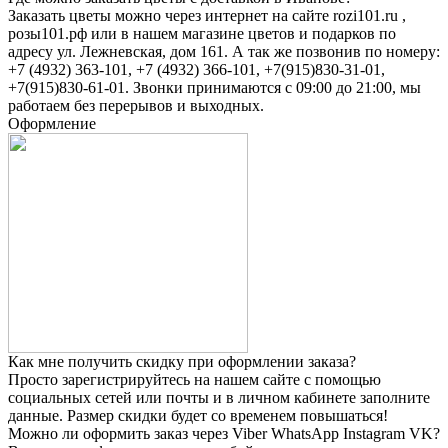
Заказать цветы можно через интернет на сайте rozi101.ru ,
розы101.рф или в нашем магазине цветов и подарков по
адресу ул. Лежневская, дом 161. А так же позвонив по номеру:
+7 (4932) 363-101, +7 (4932) 366-101, +7(915)830-31-01,
+7(915)830-61-01. Звонки принимаются с 09:00 до 21:00, мы
работаем без перерывов и выходных.
Оформление
Как мне получить скидку при оформлении заказа?
Просто зарегистрируйтесь на нашем сайте с помощью
социальных сетей или почты и в личном кабинете заполните
данные. Размер скидки будет со временем повышаться!
Можно ли оформить заказ через Viber WhatsApp Instagram VK?