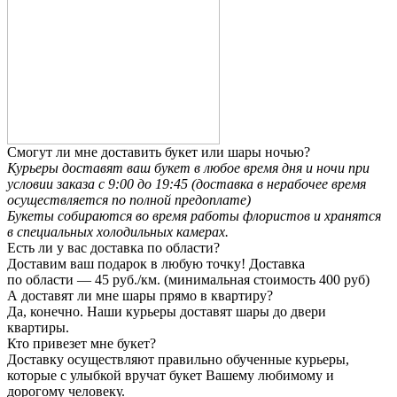
Смогут ли мне доставить букет или шары ночью?
Курьеры доставят ваш букет в любое время дня и ночи при
условии заказа с 9:00 до 19:45 (доставка в нерабочее время
осуществляется по полной предоплате)
Букеты собираются во время работы флористов и хранятся
в специальных холодильных камерах.
Есть ли у вас доставка по области?
Доставим ваш подарок в любую точку! Доставка
по области — 45 руб./км. (минимальная стоимость 400 руб)
А доставят ли мне шары прямо в квартиру?
Да, конечно. Наши курьеры доставят шары до двери
квартиры.
Кто привезет мне букет?
Доставку осуществляют правильно обученные курьеры,
которые с улыбкой вручат букет Вашему любимому и
дорогому человеку.